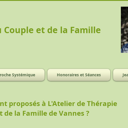
u Couple et de la Famille
roche Systémique
Honoraires et Séances
Je
nt proposés à L'Atelier de Thérapie
t de la Famille de Vannes ?