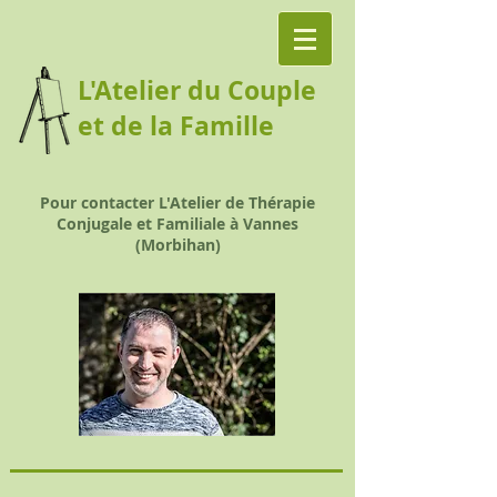
L'Atelier du Couple
et de la Famille
Pour contacter L'Atelier de Thérapie
Conjugale et Familiale à Vannes
(Morbihan)