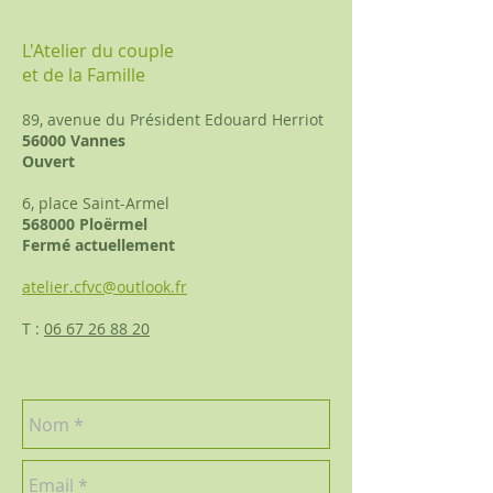
L'Atelier du couple
et de la Famille
89, avenue du Président Edouard Herriot
56000 Vannes
Ouvert
6, place Saint-Armel
568000 Ploërmel
Fermé actuellement
atelier.cfvc@outlook.fr
T :
06 67 26 88 20